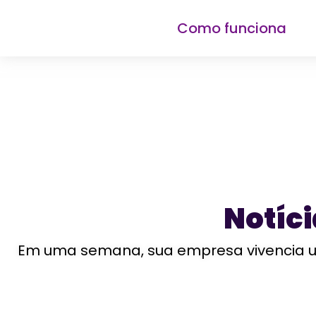
Como funciona
Notíc
Em uma semana, sua empresa vivencia um