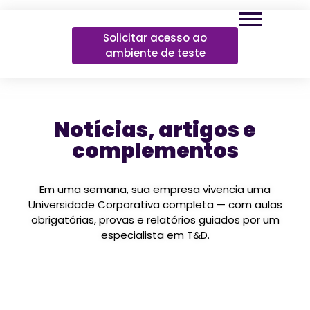
Solicitar acesso ao
ambiente de teste
Notícias, artigos e
complementos
Em uma semana, sua empresa vivencia uma
Universidade Corporativa completa — com aulas
obrigatórias, provas e relatórios guiados por um
especialista em T&D.