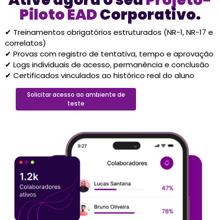
Piloto EAD
Corporativo.
✔ Treinamentos obrigatórios estruturados (NR-1, NR-17 e
correlatos)
✔ Provas com registro de tentativa, tempo e aprovação
✔ Logs individuais de acesso, permanência e conclusão
✔ Certificados vinculados ao histórico real do aluno
Solicitar acesso ao ambiente de
teste