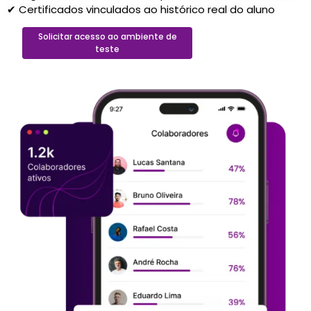
✔ Certificados vinculados ao histórico real do aluno
Solicitar acesso ao ambiente de
teste