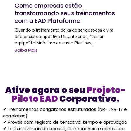
Como empresas estão
transformando seus treinamentos
com a EAD Plataforma
Quando o treinamento deixa de ser despesa e vira
diferencial competitivo Durante anos, “treinar
equipe” foi sinônimo de custo.Planilhas,...
Saiba Mais
Ative agora o seu
Projeto-
Piloto EAD
Corporativo.
✔ Treinamentos obrigatórios estruturados (NR-1, NR-17 e
correlatos)
✔ Provas com registro de tentativa, tempo e aprovação
✔ Logs individuais de acesso, permanência e conclusão