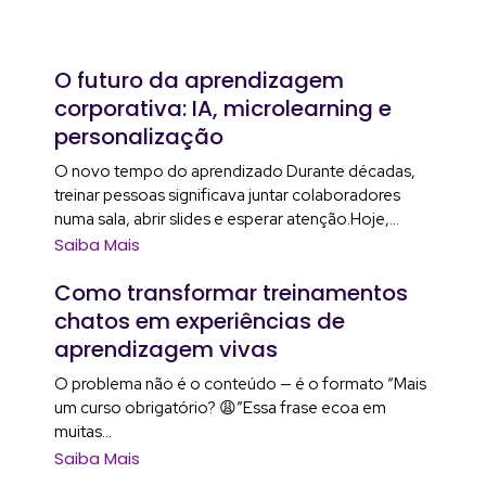
O futuro da aprendizagem
corporativa: IA, microlearning e
personalização
O novo tempo do aprendizado Durante décadas,
treinar pessoas significava juntar colaboradores
numa sala, abrir slides e esperar atenção.Hoje,...
Saiba Mais
Como transformar treinamentos
chatos em experiências de
aprendizagem vivas
O problema não é o conteúdo — é o formato “Mais
um curso obrigatório? 😩”Essa frase ecoa em
muitas...
Saiba Mais