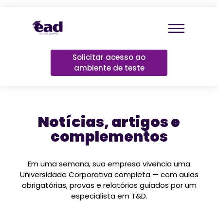
Solicitar acesso ao
ambiente de teste
Notícias, artigos e
complementos
Em uma semana, sua empresa vivencia uma
Universidade Corporativa completa — com aulas
obrigatórias, provas e relatórios guiados por um
especialista em T&D.