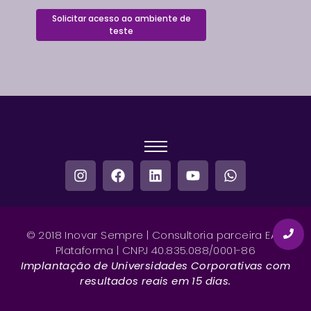
Solicitar acesso ao ambiente de
teste
© 2018 Inovar Sempre | Consultoria parceira EAD
Plataforma | CNPJ 40.835.088/0001-86
Implantação de Universidades Corporativas com
resultados reais em 15 dias.