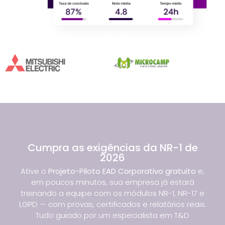
Cumpra as exigências da NR-1 de
2026
Ative o
Projeto-Piloto EAD Corporativo gratuito
e,
em poucos minutos, sua empresa já estará
treinando a equipe com os módulos NR-1, NR-17 e
LGPD — com provas, certificados e relatórios reais.
Tudo guiado por um especialista em T&D