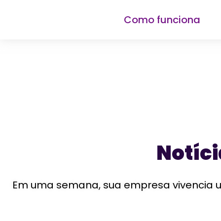
Como funciona
Notíc
Em uma semana, sua empresa vivencia um