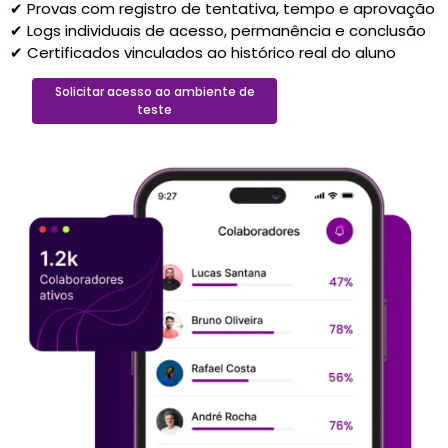
✔ Provas com registro de tentativa, tempo e aprovação
✔ Logs individuais de acesso, permanência e conclusão
✔ Certificados vinculados ao histórico real do aluno
Solicitar acesso ao ambiente de
teste