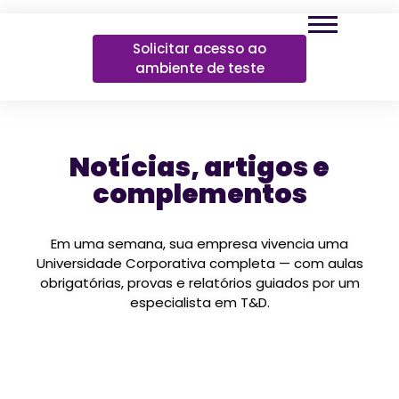
Solicitar acesso ao
ambiente de teste
Notícias, artigos e
complementos
Em uma semana, sua empresa vivencia uma
Universidade Corporativa completa — com aulas
obrigatórias, provas e relatórios guiados por um
especialista em T&D.