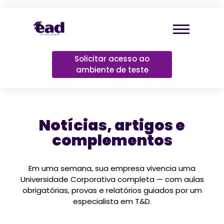
Solicitar acesso ao
ambiente de teste
Notícias, artigos e
complementos
Em uma semana, sua empresa vivencia uma
Universidade Corporativa completa — com aulas
obrigatórias, provas e relatórios guiados por um
especialista em T&D.