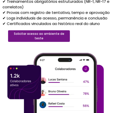
✔ Treinamentos obrigatórios estruturados (NR-1, NR-17 e
correlatos)
✔ Provas com registro de tentativa, tempo e aprovação
✔ Logs individuais de acesso, permanência e conclusão
✔ Certificados vinculados ao histórico real do aluno
Solicitar acesso ao ambiente de
teste