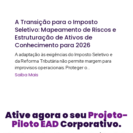
A Transição para o Imposto
Seletivo: Mapeamento de Riscos e
Estruturação de Ativos de
Conhecimento para 2026
A adaptação às exigências do Imposto Seletivo e
da Reforma Tributária não permite margem para
improvisos operacionais. Proteger o...
Saiba Mais
Ative agora o seu
Projeto-
Piloto EAD
Corporativo.