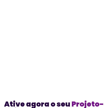
Ative agora o seu
Projeto-