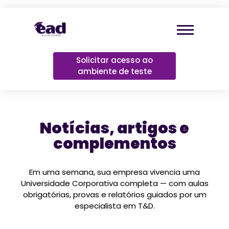
Solicitar acesso ao
ambiente de teste
Notícias, artigos e
complementos
Em uma semana, sua empresa vivencia uma
Universidade Corporativa completa — com aulas
obrigatórias, provas e relatórios guiados por um
especialista em T&D.