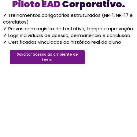
Piloto EAD
Corporativo.
✔ Treinamentos obrigatórios estruturados (NR-1, NR-17 e
correlatos)
✔ Provas com registro de tentativa, tempo e aprovação
✔ Logs individuais de acesso, permanência e conclusão
✔ Certificados vinculados ao histórico real do aluno
Solicitar acesso ao ambiente de
teste