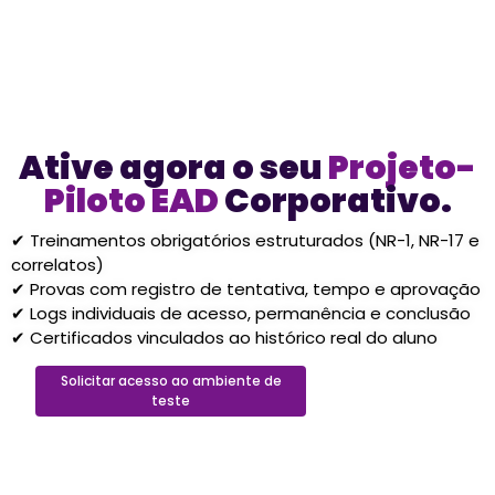
Saiba Mais
Ative agora o seu
Projeto-
Piloto EAD
Corporativo.
✔ Treinamentos obrigatórios estruturados (NR-1, NR-17 e
correlatos)
✔ Provas com registro de tentativa, tempo e aprovação
✔ Logs individuais de acesso, permanência e conclusão
✔ Certificados vinculados ao histórico real do aluno
Solicitar acesso ao ambiente de
teste