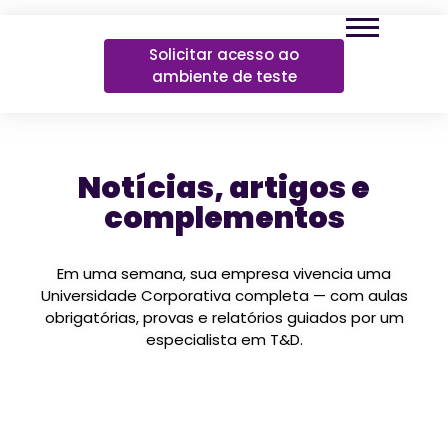
Solicitar acesso ao
ambiente de teste
Notícias, artigos e
complementos
Em uma semana, sua empresa vivencia uma
Universidade Corporativa completa — com aulas
obrigatórias, provas e relatórios guiados por um
especialista em T&D.