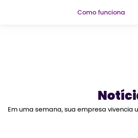
Como funciona
Notíc
Em uma semana, sua empresa vivencia um