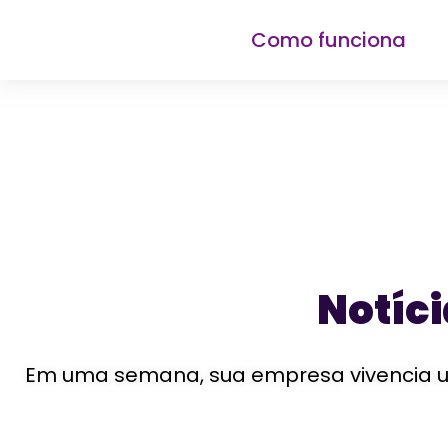
Como funciona
Notíc
Em uma semana, sua empresa vivencia um