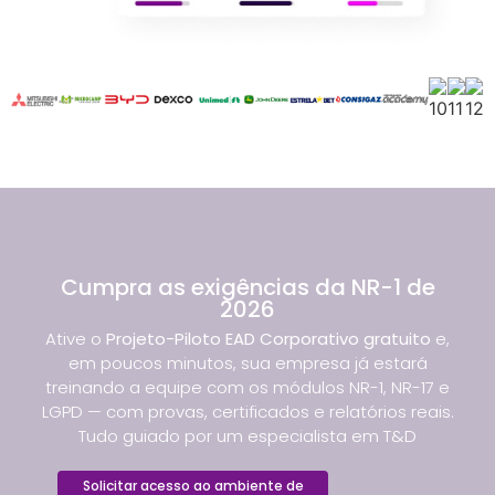
Cumpra as exigências da NR-1 de
2026
Ative o
Projeto-Piloto EAD Corporativo gratuito
e,
em poucos minutos, sua empresa já estará
treinando a equipe com os módulos NR-1, NR-17 e
LGPD — com provas, certificados e relatórios reais.
Tudo guiado por um especialista em T&D
Solicitar acesso ao ambiente de