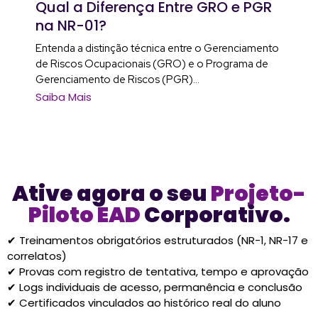
Qual a Diferença Entre GRO e PGR
na NR-01?
Entenda a distinção técnica entre o Gerenciamento
de Riscos Ocupacionais (GRO) e o Programa de
Gerenciamento de Riscos (PGR)...
Saiba Mais
Ative agora o seu
Projeto-
Piloto EAD
Corporativo.
✔ Treinamentos obrigatórios estruturados (NR-1, NR-17 e
correlatos)
✔ Provas com registro de tentativa, tempo e aprovação
✔ Logs individuais de acesso, permanência e conclusão
✔ Certificados vinculados ao histórico real do aluno