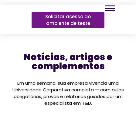
Solicitar acesso ao
ambiente de teste
Notícias, artigos e
complementos
Em uma semana, sua empresa vivencia uma
Universidade Corporativa completa — com aulas
obrigatórias, provas e relatórios guiados por um
especialista em T&D.