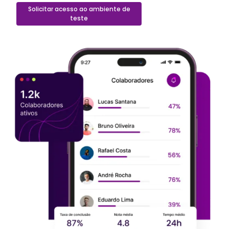
Solicitar acesso ao ambiente de
teste