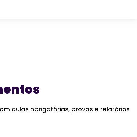
mentos
aulas obrigatórias, provas e relatórios