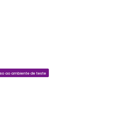
sso ao ambiente de teste