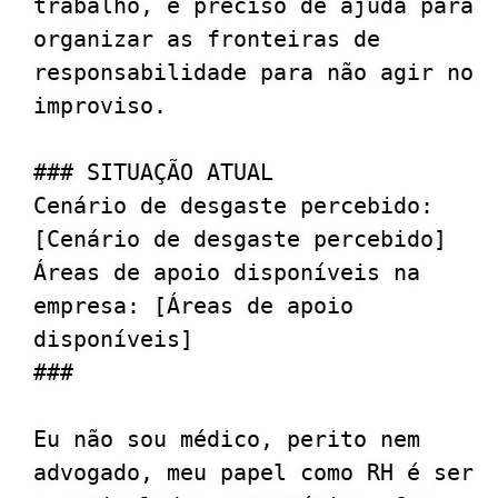
trabalho, e preciso de ajuda para 
organizar as fronteiras de 
responsabilidade para não agir no 
improviso.

### SITUAÇÃO ATUAL

Cenário de desgaste percebido: 
[Cenário de desgaste percebido]

Áreas de apoio disponíveis na 
empresa: [Áreas de apoio 
disponíveis]

###

Eu não sou médico, perito nem 
advogado, meu papel como RH é ser 