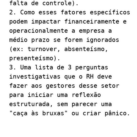
falta de controle).

2. Como esses fatores específicos 
podem impactar financeiramente e 
operacionalmente a empresa a 
médio prazo se forem ignorados 
(ex: turnover, absenteísmo, 
presenteísmo).

3. Uma lista de 3 perguntas 
investigativas que o RH deve 
fazer aos gestores desse setor 
para iniciar uma reflexão 
estruturada, sem parecer uma 