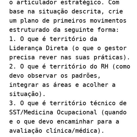
o articulador estratégico. Com 
base na situação descrita, crie 
um plano de primeiros movimentos 
estruturado da seguinte forma:

1. O que é território da 
Liderança Direta (o que o gestor 
precisa rever nas suas práticas).

2. O que é território do RH (como 
devo observar os padrões, 
integrar as áreas e acolher a 
situação).

3. O que é território técnico de 
SST/Medicina Ocupacional (quando 
e o que devo encaminhar para a 
avaliação clínica/médica).
