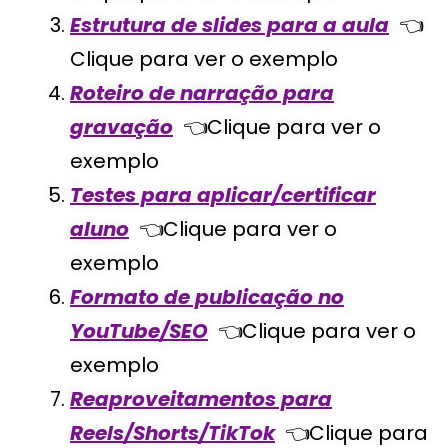
Estrutura de slides para a aula
👈
Clique para ver o exemplo
Roteiro de narração para
gravação
👈Clique para ver o
exemplo
Testes para aplicar/certificar
aluno
👈Clique para ver o
exemplo
Formato de publicação no
YouTube/SEO
👈Clique para ver o
exemplo
Reaproveitamentos para
Reels/Shorts/TikTok
👈Clique para