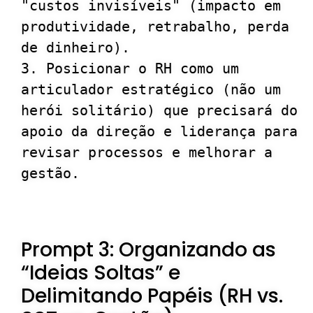
"custos invisíveis" (impacto em 
produtividade, retrabalho, perda 
de dinheiro).

3. Posicionar o RH como um 
articulador estratégico (não um 
herói solitário) que precisará do 
apoio da direção e liderança para 
revisar processos e melhorar a 
Prompt 3: Organizando as
“Ideias Soltas” e
Delimitando Papéis (RH vs.