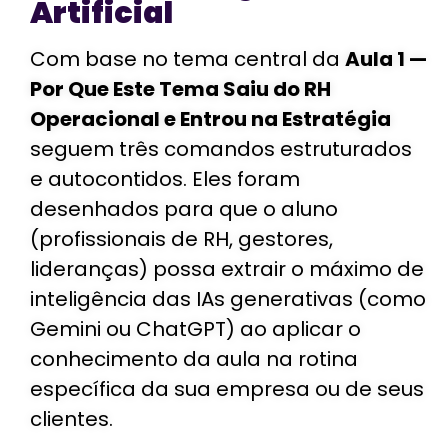
Artificial
Com base no tema central da
Aula 1 —
Por Que Este Tema Saiu do RH
Operacional e Entrou na Estratégia
seguem três comandos estruturados
e autocontidos. Eles foram
desenhados para que o aluno
(
profissionais de RH, gestores,
lideranças) possa extrair o máximo de
inteligência das IAs generativas (como
Gemini ou ChatGPT) ao aplicar o
conhecimento da aula na rotina
específica da sua empresa ou de seus
clientes.