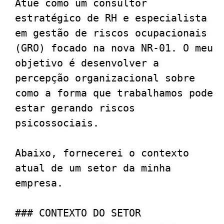
Atue como um consultor 
estratégico de RH e especialista 
em gestão de riscos ocupacionais 
(GRO) focado na nova NR-01. O meu 
objetivo é desenvolver a 
percepção organizacional sobre 
como a forma que trabalhamos pode 
estar gerando riscos 
psicossociais.

Abaixo, fornecerei o contexto 
atual de um setor da minha 
empresa.

### CONTEXTO DO SETOR
