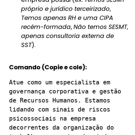
próprio e jurídico terceirizado
,
Temos apenas RH e uma CIPA
recém-formada
,
Não temos SESMT,
apenas consultoria externa de
SST
).
Comando (Copie e cole):
Atue como um especialista em 
governança corporativa e gestão 
de Recursos Humanos. Estamos 
lidando com sinais de riscos 
psicossociais na empresa 
decorrentes da organização do 