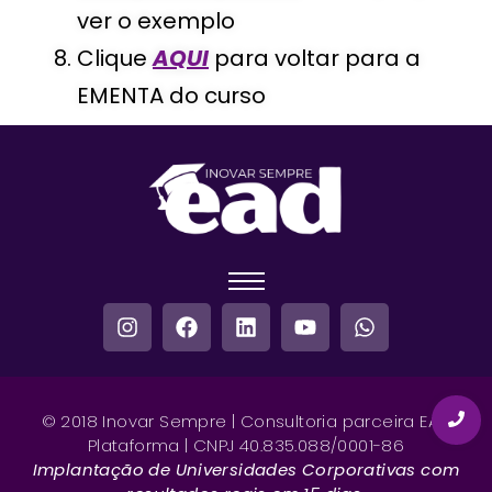
ver o exemplo
Clique
AQUI
para voltar para a
EMENTA do curso
© 2018 Inovar Sempre | Consultoria parceira EAD
Plataforma | CNPJ 40.835.088/0001-86
Implantação de Universidades Corporativas com