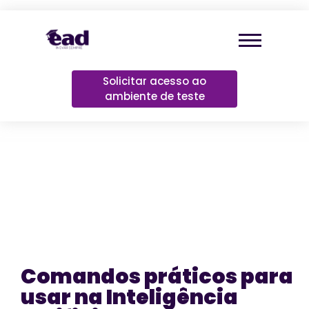
Solicitar acesso ao
ambiente de teste
Comandos práticos para
usar na Inteligência