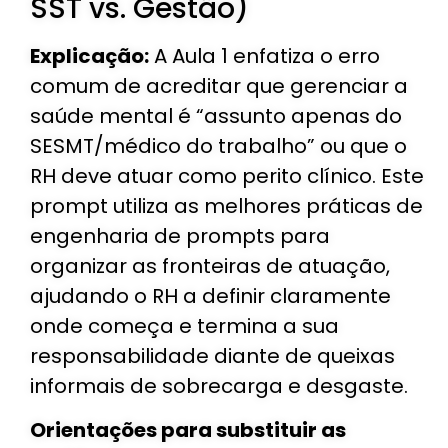
SST vs. Gestão)
Explicação:
A Aula 1 enfatiza o erro
comum de acreditar que gerenciar a
saúde mental é “assunto apenas do
SESMT/médico do trabalho” ou que o
RH deve atuar como perito clínico. Este
prompt utiliza as melhores práticas de
engenharia de prompts para
organizar as fronteiras de atuação,
ajudando o RH a definir claramente
onde começa e termina a sua
responsabilidade diante de queixas
informais de sobrecarga e desgaste.
Orientações para substituir as