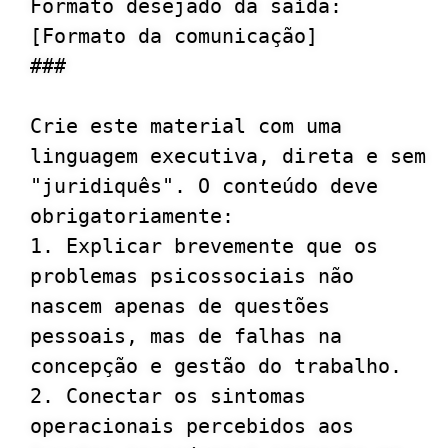
Formato desejado da saída: 
[Formato da comunicação]

###

Crie este material com uma 
linguagem executiva, direta e sem 
"juridiquês". O conteúdo deve 
obrigatoriamente:

1. Explicar brevemente que os 
problemas psicossociais não 
nascem apenas de questões 
pessoais, mas de falhas na 
concepção e gestão do trabalho.

2. Conectar os sintomas 
operacionais percebidos aos 