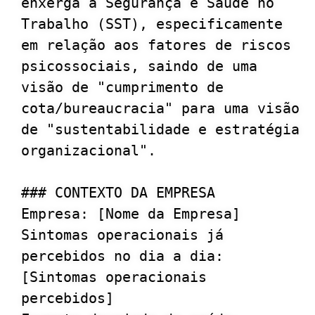
enxerga a Segurança e Saúde no 
Trabalho (SST), especificamente 
em relação aos fatores de riscos 
psicossociais, saindo de uma 
visão de "cumprimento de 
cota/bureaucracia" para uma visão 
de "sustentabilidade e estratégia 
organizacional".

### CONTEXTO DA EMPRESA

Empresa: [Nome da Empresa]

Sintomas operacionais já 
percebidos no dia a dia: 
[Sintomas operacionais 
percebidos]
