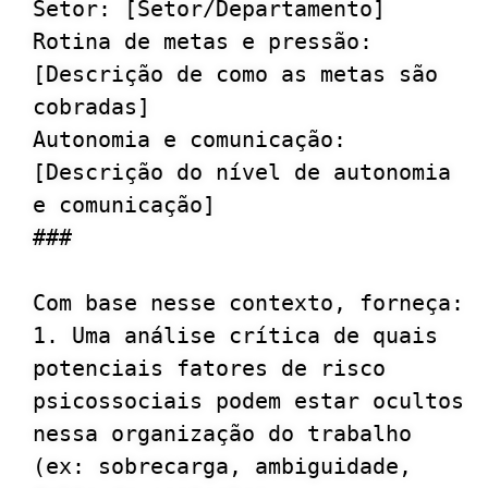
Setor: [Setor/Departamento]

Rotina de metas e pressão: 
[Descrição de como as metas são 
cobradas]

Autonomia e comunicação: 
[Descrição do nível de autonomia 
e comunicação]

###

Com base nesse contexto, forneça:

1. Uma análise crítica de quais 
potenciais fatores de risco 
psicossociais podem estar ocultos 
nessa organização do trabalho 
(ex: sobrecarga, ambiguidade, 