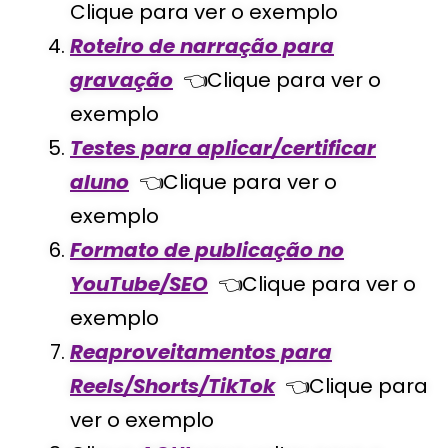
Clique para ver o exemplo
Roteiro de narração para
gravação
👈Clique para ver o
exemplo
Testes para aplicar/certificar
aluno
👈Clique para ver o
exemplo
Formato de publicação no
YouTube/SEO
👈Clique para ver o
exemplo
Reaproveitamentos para
Reels/Shorts/TikTok
👈Clique para
ver o exemplo