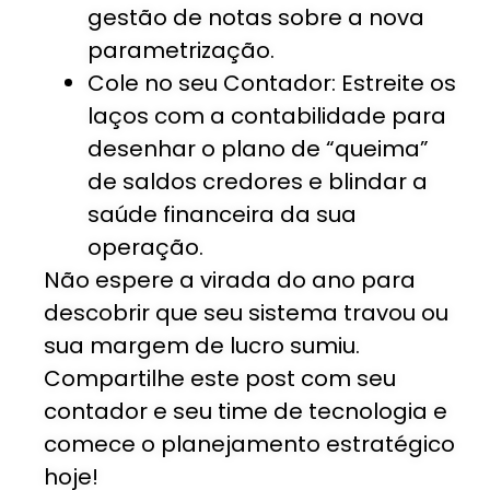
gestão de notas sobre a nova
parametrização.
Cole no seu Contador: Estreite os
laços com a contabilidade para
desenhar o plano de “queima”
de saldos credores e blindar a
saúde financeira da sua
operação.
Não espere a virada do ano para
descobrir que seu sistema travou ou
sua margem de lucro sumiu.
Compartilhe este post com seu
contador e seu time de tecnologia e
comece o planejamento estratégico
hoje!