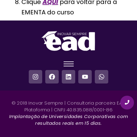
Clique
AQUI
para voltar para a
EMENTA do curso
© 2018 Inovar Sempre | Consultoria parceira EAD
Plataforma | CNPJ 40.835.088/0001-86
Implantação de Universidades Corporativas com
resultados reais em 15 dias.