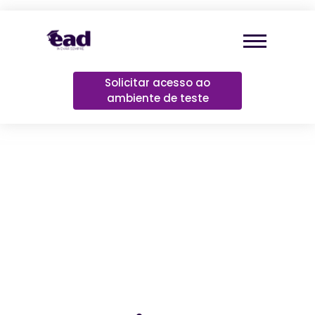
Solicitar acesso ao
ambiente de teste