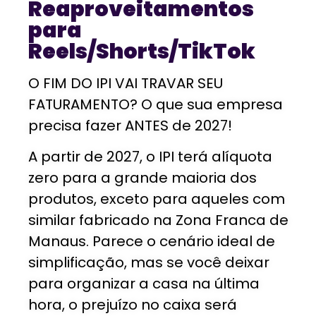
Reaproveitamentos
para
Reels/Shorts/TikTok
O FIM DO IPI VAI TRAVAR SEU
FATURAMENTO? O que sua empresa
precisa fazer ANTES de 2027!
A partir de 2027, o IPI terá alíquota
zero para a grande maioria dos
produtos, exceto para aqueles com
similar fabricado na Zona Franca de
Manaus. Parece o cenário ideal de
simplificação, mas se você deixar
para organizar a casa na última
hora, o prejuízo no caixa será