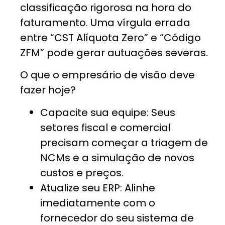
classificação rigorosa na hora do
faturamento. Uma vírgula errada
entre “CST Alíquota Zero” e “Código
ZFM” pode gerar autuações severas.
O que o empresário de visão deve
fazer hoje?
Capacite sua equipe: Seus
setores fiscal e comercial
precisam começar a triagem de
NCMs e a simulação de novos
custos e preços.
Atualize seu ERP: Alinhe
imediatamente com o
fornecedor do seu sistema de