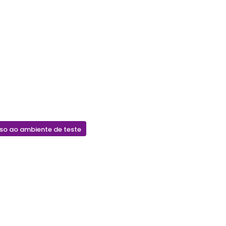
sso ao ambiente de teste