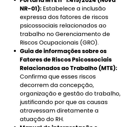
Portaria MTE nº 1.419/2024 (Nova
NR-01):
Estabelece a inclusão
expressa dos fatores de riscos
psicossociais relacionados ao
trabalho no Gerenciamento de
Riscos Ocupacionais (GRO).
Guia de informações sobre os
Fatores de Riscos Psicossociais
Relacionados ao Trabalho (MTE):
Confirma que esses riscos
decorrem da concepção,
organização e gestão do trabalho,
justificando por que as causas
atravessam diretamente a
atuação do RH.