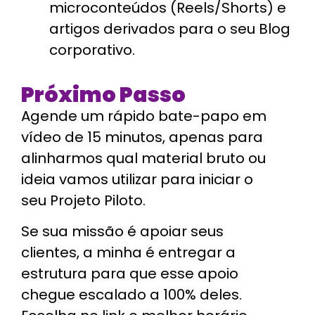
microconteúdos (Reels/Shorts) e
artigos derivados para o seu Blog
corporativo.
Próximo Passo
Agende um rápido
bate-papo em
vídeo de 15 minutos
, apenas para
alinharmos qual material bruto ou
ideia vamos utilizar para iniciar o
seu Projeto Piloto.
Se sua missão é apoiar seus
clientes, a minha é entregar a
estrutura para que esse apoio
chegue escalado a 100% deles.