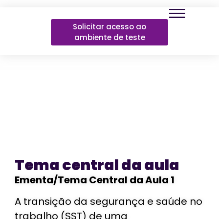
Solicitar acesso ao
ambiente de teste
Tema central da aula
Ementa/Tema Central da Aula 1
A transição da segurança e saúde no
trabalho (SST) de uma