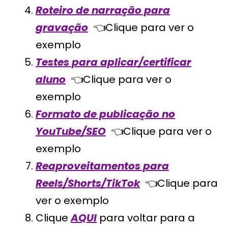
Roteiro de narração para
gravação
👈Clique para ver o
exemplo
Testes para aplicar/certificar
aluno
👈Clique para ver o
exemplo
Formato de publicação no
YouTube/SEO
👈Clique para ver o
exemplo
Reaproveitamentos para
Reels/Shorts/TikTok
👈Clique para
ver o exemplo
Clique
AQUI
para voltar para a