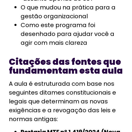
O que mudou na prática para a
gestão organizacional
Como este programa foi
desenhado para ajudar você a
agir com mais clareza
Citações das fontes que
fundamentam esta aula
A aula é estruturada com base nos
seguintes ditames constitucionais e
legais que determinam as novas
exigências e a revogação das leis e
normas antigas: