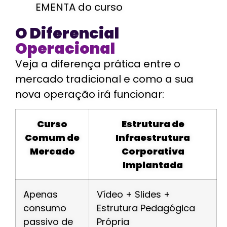
EMENTA do curso
O Diferencial
Operacional
Veja a diferença prática entre o
mercado tradicional e como a sua
nova operação irá funcionar:
Curso
Estrutura de
Comum de
Infraestrutura
Mercado
Corporativa
Implantada
Apenas
Vídeo + Slides +
consumo
Estrutura Pedagógica
passivo de
Própria