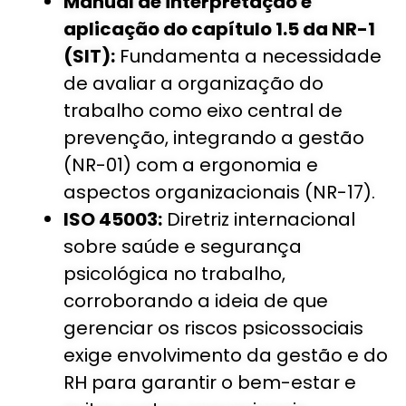
Manual de interpretação e
aplicação do capítulo 1.5 da NR-1
(SIT):
Fundamenta a necessidade
de avaliar a organização do
trabalho como eixo central de
prevenção, integrando a gestão
(NR-01) com a ergonomia e
aspectos organizacionais (NR-17).
ISO 45003:
Diretriz internacional
sobre saúde e segurança
psicológica no trabalho,
corroborando a ideia de que
gerenciar os riscos psicossociais
exige envolvimento da gestão e do
RH para garantir o bem-estar e