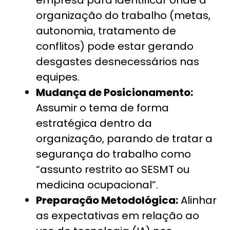
organização do trabalho (metas,
autonomia, tratamento de
conflitos) pode estar gerando
desgastes desnecessários nas
equipes.
Mudança de Posicionamento:
Assumir o tema de forma
estratégica dentro da
organização, parando de tratar a
segurança do trabalho como
“assunto restrito ao SESMT ou
medicina ocupacional”.
Preparação Metodológica:
Alinhar
as expectativas em relação ao