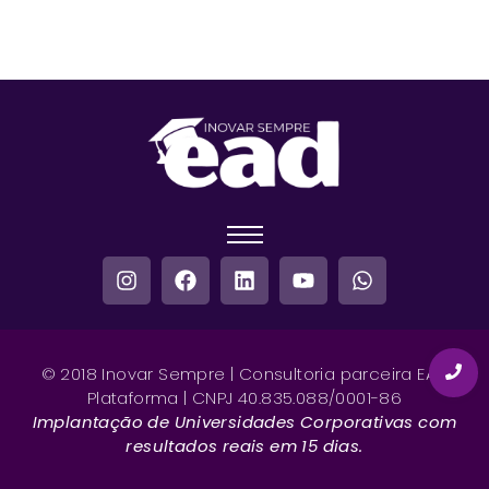
© 2018 Inovar Sempre | Consultoria parceira EAD
Plataforma | CNPJ 40.835.088/0001-86
Implantação de Universidades Corporativas com
resultados reais em 15 dias.