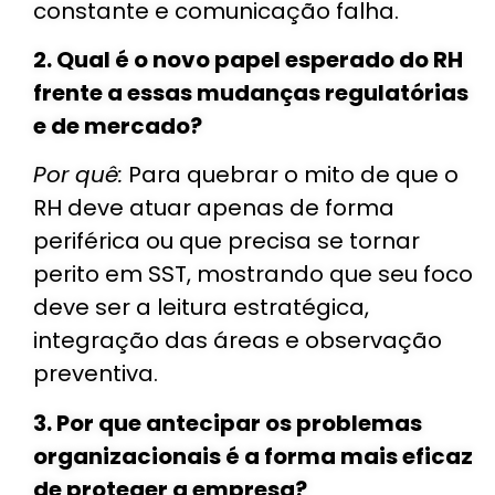
constante e comunicação falha.
2. Qual é o novo papel esperado do RH
frente a essas mudanças regulatórias
e de mercado?
Por quê:
Para quebrar o mito de que o
RH deve atuar apenas de forma
periférica ou que precisa se tornar
perito em SST, mostrando que seu foco
deve ser a leitura estratégica,
integração das áreas e observação
preventiva.
3. Por que antecipar os problemas
organizacionais é a forma mais eficaz
de proteger a empresa?