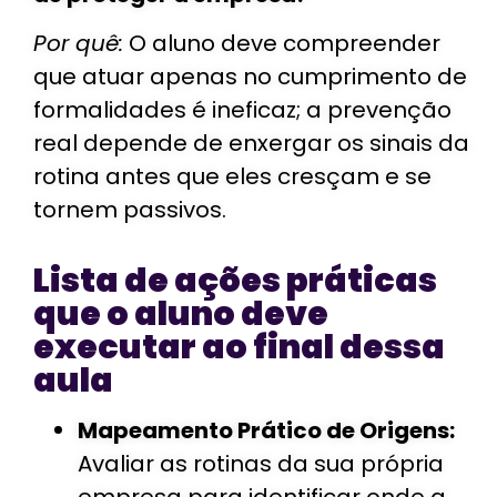
Por quê:
O aluno deve compreender
que atuar apenas no cumprimento de
formalidades é ineficaz; a prevenção
real depende de enxergar os sinais da
rotina antes que eles cresçam e se
tornem passivos.
Lista de ações práticas
que o aluno deve
executar ao final dessa
aula
Mapeamento Prático de Origens:
Avaliar as rotinas da sua própria
empresa para identificar onde a