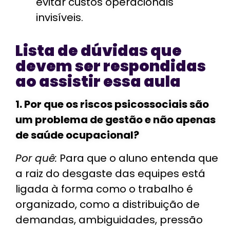
evitar custos operacionais
invisíveis.
Lista de dúvidas que
devem ser respondidas
ao assistir essa aula
1. Por que os riscos psicossociais são
um problema de gestão e não apenas
de saúde ocupacional?
Por quê:
Para que o aluno entenda que
a raiz do desgaste das equipes está
ligada à forma como o trabalho é
organizado, como a distribuição de
demandas, ambiguidades, pressão