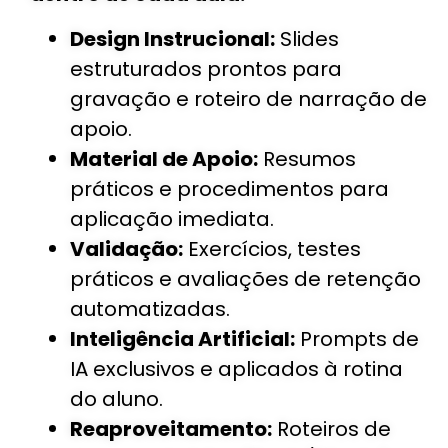
Design Instrucional:
Slides
estruturados prontos para
gravação e roteiro de narração de
apoio.
Material de Apoio:
Resumos
práticos e procedimentos para
aplicação imediata.
Validação:
Exercícios, testes
práticos e avaliações de retenção
automatizadas.
Inteligência Artificial:
Prompts de
IA exclusivos e aplicados à rotina
do aluno.
Reaproveitamento:
Roteiros de