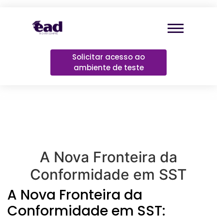
Solicitar acesso ao
ambiente de teste
A Nova Fronteira da
Conformidade em SST
A Nova Fronteira da
Conformidade em SST: