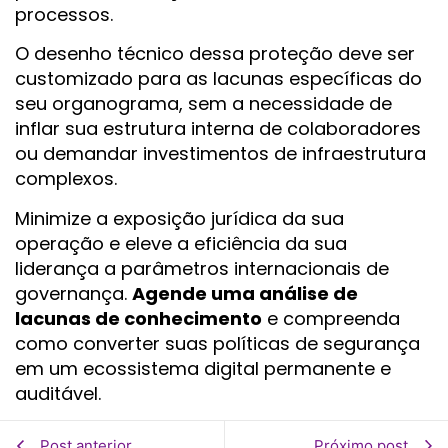
processos.
O desenho técnico dessa proteção deve ser
customizado para as lacunas específicas do
seu organograma, sem a necessidade de
inflar sua estrutura interna de colaboradores
ou demandar investimentos de infraestrutura
complexos.
Minimize a exposição jurídica da sua
operação e eleve a eficiência da sua
liderança a parâmetros internacionais de
governança.
Agende uma análise de
lacunas de conhecimento
e compreenda
como converter suas políticas de segurança
em um ecossistema digital permanente e
auditável.
Post anterior
Próximo post