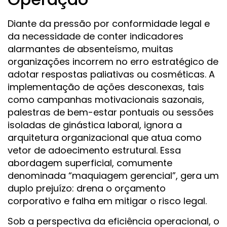
Diante da pressão por conformidade legal e
da necessidade de conter indicadores
alarmantes de absenteísmo, muitas
organizações incorrem no erro estratégico de
adotar respostas paliativas ou cosméticas. A
implementação de ações desconexas, tais
como campanhas motivacionais sazonais,
palestras de bem-estar pontuais ou sessões
isoladas de ginástica laboral, ignora a
arquitetura organizacional que atua como
vetor de adoecimento estrutural. Essa
abordagem superficial, comumente
denominada “maquiagem gerencial”, gera um
duplo prejuízo: drena o orçamento
corporativo e falha em mitigar o risco legal.
Sob a perspectiva da eficiência operacional, o