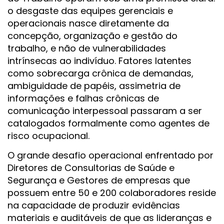
o desgaste das equipes gerenciais e
operacionais nasce diretamente da
concepção, organização e gestão do
trabalho, e não de vulnerabilidades
intrínsecas ao indivíduo. Fatores latentes
como sobrecarga crônica de demandas,
ambiguidade de papéis, assimetria de
informações e falhas crônicas de
comunicação interpessoal passaram a ser
catalogados formalmente como agentes de
risco ocupacional.
O grande desafio operacional enfrentado por
Diretores de Consultorias de Saúde e
Segurança e Gestores de empresas que
possuem entre 50 e 200 colaboradores reside
na capacidade de produzir evidências
materiais e auditáveis de que as lideranças e