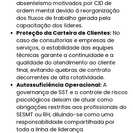
absenteísmo motivados por CID de
ordem mental devido à reorganização
dos fluxos de trabalho gerada pela
capacitação dos líderes.
Proteção da Carteira de Clientes:
No
caso de consultorias e empresas de
serviços, a estabilidade das equipes
técnicas garante a continuidade e a
qualidade do atendimento ao cliente
final, evitando quebras de contrato
decorrentes de alta rotatividade.
Autossuficiência Operacional:
A
governança de SST e o controle de riscos
psicológicos deixam de atuar como
obrigações restritas aos profissionais do
SESMT ou RH, diluindo-se como uma
responsabilidade compartilhada por
toda a linha de liderança.