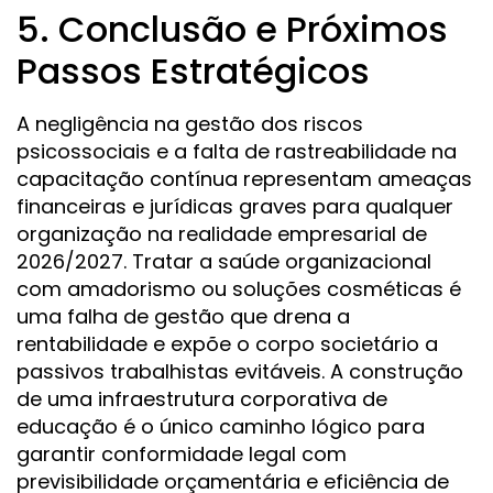
5. Conclusão e Próximos
Passos Estratégicos
A negligência na gestão dos riscos
psicossociais e a falta de rastreabilidade na
capacitação contínua representam ameaças
financeiras e jurídicas graves para qualquer
organização na realidade empresarial de
2026/2027. Tratar a saúde organizacional
com amadorismo ou soluções cosméticas é
uma falha de gestão que drena a
rentabilidade e expõe o corpo societário a
passivos trabalhistas evitáveis. A construção
de uma infraestrutura corporativa de
educação é o único caminho lógico para
garantir conformidade legal com
previsibilidade orçamentária e eficiência de