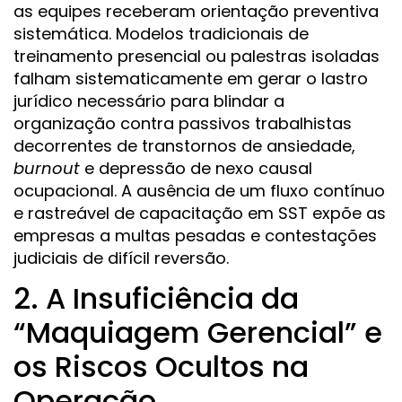
as equipes receberam orientação preventiva
sistemática. Modelos tradicionais de
treinamento presencial ou palestras isoladas
falham sistematicamente em gerar o lastro
jurídico necessário para blindar a
organização contra passivos trabalhistas
decorrentes de transtornos de ansiedade,
burnout
e depressão de nexo causal
ocupacional. A ausência de um fluxo contínuo
e rastreável de capacitação em SST expõe as
empresas a multas pesadas e contestações
judiciais de difícil reversão.
2. A Insuficiência da
“Maquiagem Gerencial” e
os Riscos Ocultos na
Operação