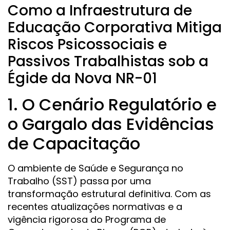
Como a Infraestrutura de
Educação Corporativa Mitiga
Riscos Psicossociais e
Passivos Trabalhistas sob a
Égide da Nova NR-01
1. O Cenário Regulatório e
o Gargalo das Evidências
de Capacitação
O ambiente de Saúde e Segurança no
Trabalho (SST) passa por uma
transformação estrutural definitiva. Com as
recentes atualizações normativas e a
vigência rigorosa do Programa de