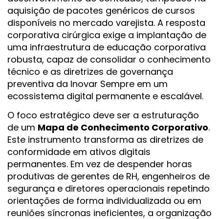
aquisição de pacotes genéricos de cursos
disponíveis no mercado varejista. A resposta
corporativa cirúrgica exige a implantação de
uma infraestrutura de educação corporativa
robusta, capaz de consolidar o conhecimento
técnico e as diretrizes de governança
preventiva da Inovar Sempre em um
ecossistema digital permanente e escalável.
O foco estratégico deve ser a estruturação
de um
Mapa de Conhecimento Corporativo
.
Este instrumento transforma as diretrizes de
conformidade em ativos digitais
permanentes. Em vez de despender horas
produtivas de gerentes de RH, engenheiros de
segurança e diretores operacionais repetindo
orientações de forma individualizada ou em
reuniões síncronas ineficientes, a organização