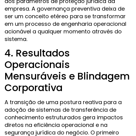
dos parâmetros de proteção jurídica da
empresa. A governança preventiva deixa de
ser um conceito etéreo para se transformar
em um processo de engenharia operacional
acionável a qualquer momento através do
sistema.
4. Resultados
Operacionais
Mensuráveis e Blindagem
Corporativa
A transição de uma postura reativa para a
adoção de sistemas de transferência de
conhecimento estruturados gera impactos
diretos na eficiência operacional e na
segurança jurídica do negócio. O primeiro