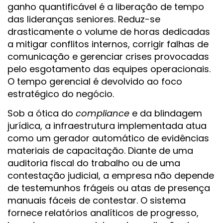
ganho quantificável é a liberação de tempo
das lideranças seniores. Reduz-se
drasticamente o volume de horas dedicadas
a mitigar conflitos internos, corrigir falhas de
comunicação e gerenciar crises provocadas
pelo esgotamento das equipes operacionais.
O tempo gerencial é devolvido ao foco
estratégico do negócio.
Sob a ótica do
compliance
e da blindagem
jurídica, a infraestrutura implementada atua
como um gerador automático de evidências
materiais de capacitação. Diante de uma
auditoria fiscal do trabalho ou de uma
contestação judicial, a empresa não depende
de testemunhos frágeis ou atas de presença
manuais fáceis de contestar. O sistema
fornece relatórios analíticos de progresso,