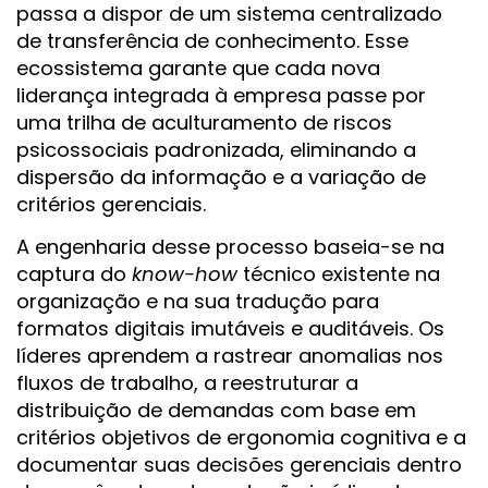
passa a dispor de um sistema centralizado
de transferência de conhecimento. Esse
ecossistema garante que cada nova
liderança integrada à empresa passe por
uma trilha de aculturamento de riscos
psicossociais padronizada, eliminando a
dispersão da informação e a variação de
critérios gerenciais.
A engenharia desse processo baseia-se na
captura do
know-how
técnico existente na
organização e na sua tradução para
formatos digitais imutáveis e auditáveis. Os
líderes aprendem a rastrear anomalias nos
fluxos de trabalho, a reestruturar a
distribuição de demandas com base em
critérios objetivos de ergonomia cognitiva e a
documentar suas decisões gerenciais dentro