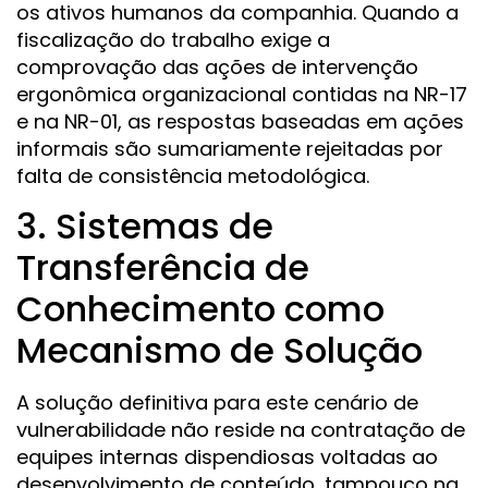
os ativos humanos da companhia. Quando a
fiscalização do trabalho exige a
comprovação das ações de intervenção
ergonômica organizacional contidas na NR-17
e na NR-01, as respostas baseadas em ações
informais são sumariamente rejeitadas por
falta de consistência metodológica.
3. Sistemas de
Transferência de
Conhecimento como
Mecanismo de Solução
A solução definitiva para este cenário de
vulnerabilidade não reside na contratação de
equipes internas dispendiosas voltadas ao
desenvolvimento de conteúdo, tampouco na