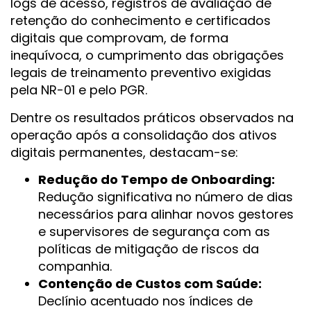
logs de acesso, registros de avaliação de
retenção do conhecimento e certificados
digitais que comprovam, de forma
inequívoca, o cumprimento das obrigações
legais de treinamento preventivo exigidas
pela NR-01 e pelo PGR.
Dentre os resultados práticos observados na
operação após a consolidação dos ativos
digitais permanentes, destacam-se:
Redução do Tempo de Onboarding:
Redução significativa no número de dias
necessários para alinhar novos gestores
e supervisores de segurança com as
políticas de mitigação de riscos da
companhia.
Contenção de Custos com Saúde:
Declínio acentuado nos índices de