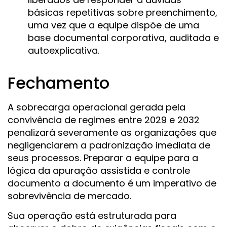
básicas repetitivas sobre preenchimento,
uma vez que a equipe dispõe de uma
base documental corporativa, auditada e
autoexplicativa.
Fechamento
A sobrecarga operacional gerada pela
convivência de regimes entre 2029 e 2032
penalizará severamente as organizações que
negligenciarem a padronização imediata de
seus processos. Preparar a equipe para a
lógica da apuração assistida e controle
documento a documento é um imperativo de
sobrevivência de mercado.
Sua operação está estruturada para