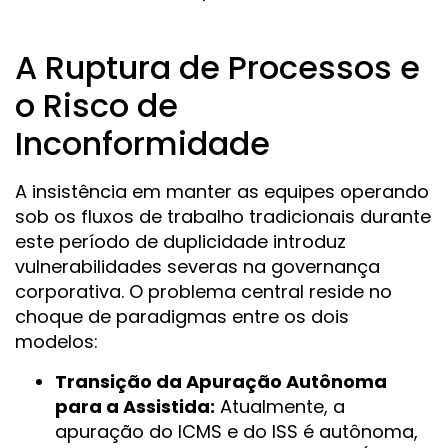
A Ruptura de Processos e
o Risco de
Inconformidade
A insistência em manter as equipes operando
sob os fluxos de trabalho tradicionais durante
este período de duplicidade introduz
vulnerabilidades severas na governança
corporativa. O problema central reside no
choque de paradigmas entre os dois
modelos:
Transição da Apuração Autônoma
para a Assistida:
Atualmente, a
apuração do ICMS e do ISS é autônoma,