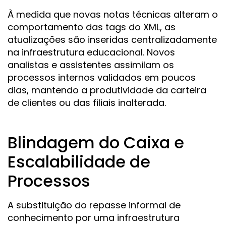
À medida que novas notas técnicas alteram o
comportamento das tags do XML, as
atualizações são inseridas centralizadamente
na infraestrutura educacional. Novos
analistas e assistentes assimilam os
processos internos validados em poucos
dias, mantendo a produtividade da carteira
de clientes ou das filiais inalterada.
Blindagem do Caixa e
Escalabilidade de
Processos
A substituição do repasse informal de
conhecimento por uma infraestrutura