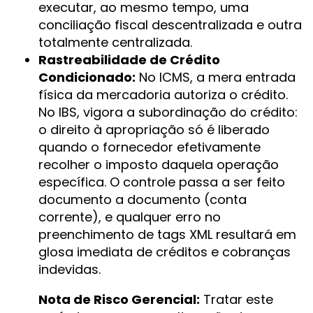
executar, ao mesmo tempo, uma
conciliação fiscal descentralizada e outra
totalmente centralizada.
Rastreabilidade de Crédito
Condicionado:
No ICMS, a mera entrada
física da mercadoria autoriza o crédito.
No IBS, vigora a subordinação do crédito:
o direito à apropriação só é liberado
quando o fornecedor efetivamente
recolher o imposto daquela operação
específica. O controle passa a ser feito
documento a documento (conta
corrente), e qualquer erro no
preenchimento de tags XML resultará em
glosa imediata de créditos e cobranças
indevidas.
Nota de Risco Gerencial:
Tratar este