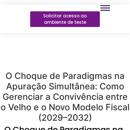
Solicitar acesso ao
ambiente de teste
O Choque de Paradigmas na
Apuração Simultânea: Como
Gerenciar a Convivência entre
o Velho e o Novo Modelo Fiscal
(2029–2032)
O Choque de Paradigmas na