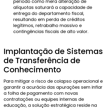
período como mera alteração de
alíquotas saturará a capacidade de
entrega do departamento fiscal,
resultando em perda de créditos
legítimos, retrabalho massivo e
contingências fiscais de alto valor.
Implantação de Sistemas
de Transferência de
Conhecimento
Para mitigar o risco de colapso operacional e
garantir a acurácia das apurações sem inflar
a folha de pagamento com novas
contratações ou equipes internas de
educação, a solução estratégica reside na