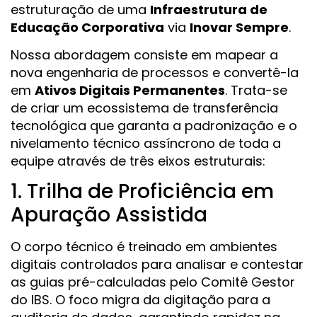
estruturação de uma
Infraestrutura de
Educação Corporativa
via
Inovar Sempre
.
Nossa abordagem consiste em mapear a
nova engenharia de processos e convertê-la
em
Ativos Digitais Permanentes
. Trata-se
de criar um ecossistema de transferência
tecnológica que garanta a padronização e o
nivelamento técnico assíncrono de toda a
equipe através de três eixos estruturais:
1. Trilha de Proficiência em
Apuração Assistida
O corpo técnico é treinado em ambientes
digitais controlados para analisar e contestar
as guias pré-calculadas pelo Comitê Gestor
do IBS. O foco migra da digitação para a