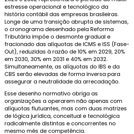
estresse operacional e tecnológico da
história contábil das empresas brasileiras.
Longe de uma transição abrupta de sistemas,
o cronograma desenhado pela Reforma
Tributária impõe o desmonte gradual e
fracionado das alíquotas de ICMS e ISS (Fase-
Out), reduzidas à razão de 10% em 2029, 20%
em 2030, 30% em 2031 e 40% em 2032.
Simultaneamente, as alíquotas do IBS e da
CBS serão elevadas de forma inversa para
assegurar a neutralidade da arrecadação.
Esse desenho normativo obriga as
organizações a operarem não apenas com
alíquotas flutuantes, mas com duas matrizes
de lógica jurídica, conceitual e tecnológica
radicalmente distintas e concorrentes no
mesmo mês de competência.