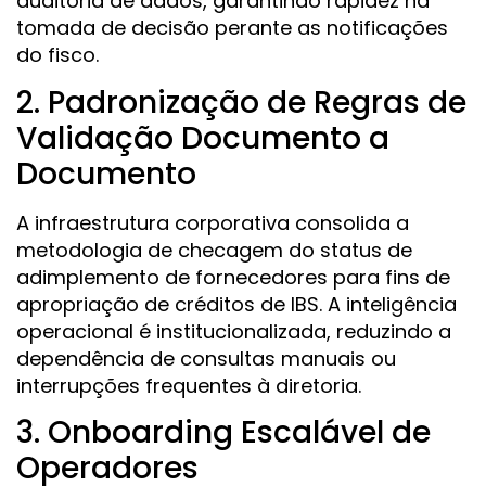
auditoria de dados, garantindo rapidez na
tomada de decisão perante as notificações
do fisco.
2. Padronização de Regras de
Validação Documento a
Documento
A infraestrutura corporativa consolida a
metodologia de checagem do status de
adimplemento de fornecedores para fins de
apropriação de créditos de IBS. A inteligência
operacional é institucionalizada, reduzindo a
dependência de consultas manuais ou
interrupções frequentes à diretoria.
3. Onboarding Escalável de
Operadores