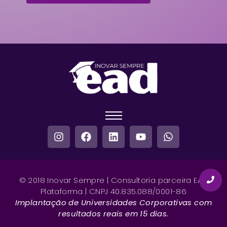
© 2018 Inovar Sempre | Consultoria parceira EAD
Plataforma | CNPJ 40.835.088/0001-86
Implantação de Universidades Corporativas com
resultados reais em 15 dias.