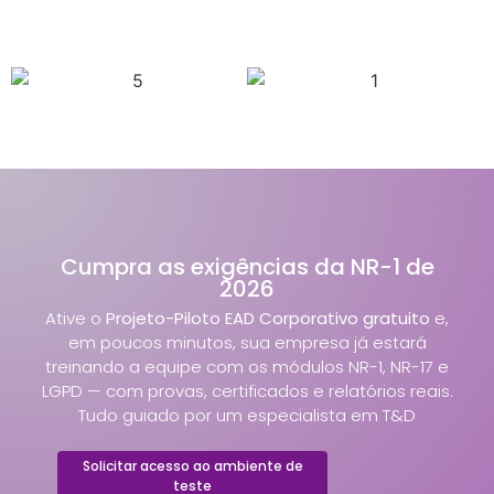
Cumpra as exigências da NR-1 de
2026
Ative o
Projeto-Piloto EAD Corporativo gratuito
e,
em poucos minutos, sua empresa já estará
treinando a equipe com os módulos NR-1, NR-17 e
LGPD — com provas, certificados e relatórios reais.
Tudo guiado por um especialista em T&D
Solicitar acesso ao ambiente de
teste