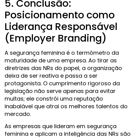
5. Conclusão:
Posicionamento como
Liderança Responsável
(Employer Branding)
A segurança feminina é o termômetro da
maturidade de uma empresa. Ao tirar as
diretrizes das NRs do papel, a organização
deixa de ser reativa e passa a ser
protagonista. O cumprimento rigoroso da
legislação não serve apenas para evitar
multas; ele constrói uma reputação
inabalável que atrai os melhores talentos do
mercado.
As empresas que lideram em segurança
feminina e aplicam a inteligência das NRs são