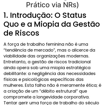
Prático via NRs)
1. Introdução: O Status
Quo e a Miopia da Gestão
de Riscos
A força de trabalho feminina não é uma
“tendência de mercado”, mas o alicerce da
viabilidade das organizações modernas.
Entretanto, a gestão de riscos tradicional
ainda opera sob uma miopia estratégica
debilitante: a negligência das necessidades
físicas e psicológicas específicas das
mulheres. Esta falha não é meramente ética; é
a criação de um “débito estrutural” que
compromete a longevidade corporativa.
Tentar gerir uma força de trabalho do século