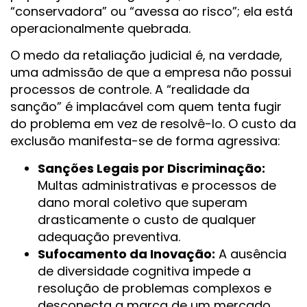
“conservadora” ou “avessa ao risco”; ela está
operacionalmente quebrada.
O medo da retaliação judicial é, na verdade,
uma admissão de que a empresa não possui
processos de controle. A “realidade da
sanção” é implacável com quem tenta fugir
do problema em vez de resolvê-lo. O custo da
exclusão manifesta-se de forma agressiva:
Sanções Legais por Discriminação:
Multas administrativas e processos de
dano moral coletivo que superam
drasticamente o custo de qualquer
adequação preventiva.
Sufocamento da Inovação:
A ausência
de diversidade cognitiva impede a
resolução de problemas complexos e
desconecta a marca de um mercado