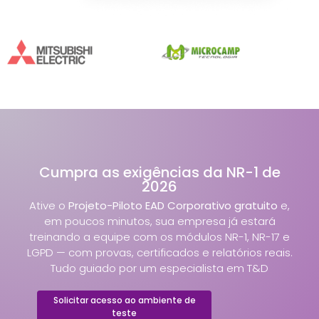
Cumpra as exigências da NR-1 de
2026
Ative o
Projeto-Piloto EAD Corporativo gratuito
e,
em poucos minutos, sua empresa já estará
treinando a equipe com os módulos NR-1, NR-17 e
LGPD — com provas, certificados e relatórios reais.
Tudo guiado por um especialista em T&D
Solicitar acesso ao ambiente de
teste