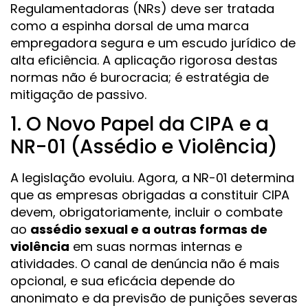
Regulamentadoras (NRs) deve ser tratada
como a espinha dorsal de uma marca
empregadora segura e um escudo jurídico de
alta eficiência. A aplicação rigorosa destas
normas não é burocracia; é estratégia de
mitigação de passivo.
1. O Novo Papel da CIPA e a
NR-01 (Assédio e Violência)
A legislação evoluiu. Agora, a NR-01 determina
que as empresas obrigadas a constituir CIPA
devem, obrigatoriamente, incluir o combate
ao
assédio sexual e a outras formas de
violência
em suas normas internas e
atividades. O canal de denúncia não é mais
opcional, e sua eficácia depende do
anonimato e da previsão de punições severas