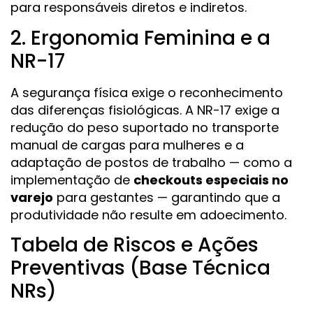
para responsáveis diretos e indiretos.
2. Ergonomia Feminina e a
NR-17
A segurança física exige o reconhecimento
das diferenças fisiológicas. A NR-17 exige a
redução do peso suportado no transporte
manual de cargas para mulheres e a
adaptação de postos de trabalho — como a
implementação de
checkouts especiais no
varejo
para gestantes — garantindo que a
produtividade não resulte em adoecimento.
Tabela de Riscos e Ações
Preventivas (Base Técnica
NRs)