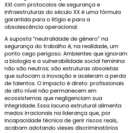
XXI com protocolos de segurança e
infraestruturas do século XX é uma fórmula
garantida para o litígio e para a
obsolescência operacional.
A suposta “neutralidade de gênero” na
segurança do trabalho é, na realidade, um
ponto cego perigoso. Ambientes que ignoram
a biologia e a vulnerabilidade social feminina
não são neutros; são estruturas obsoletas
que sufocam a inovação e aceleram a perda
de talentos. O impacto é direto: profissionais
de alto nível não permanecem em
ecossistemas que negligenciam sua
integridade. Essa lacuna estrutural alimenta
medos irracionais na liderança que, por
incapacidade técnica de gerir riscos reais,
acabam adotando vieses discriminatórios