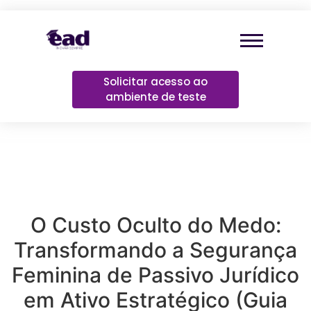
Solicitar acesso ao
ambiente de teste
O Custo Oculto do Medo:
Transformando a Segurança
Feminina de Passivo Jurídico
em Ativo Estratégico (Guia