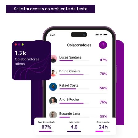
Solicitar acesso ao ambiente de teste