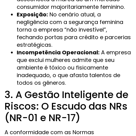
consumidor majoritariamente feminino.
Exposição:
No cenário atual, a
negligência com a segurança feminina
torna a empresa “não investível”,
fechando portas para crédito e parcerias
estratégicas.
Incompetência Operacional:
A empresa
que exclui mulheres admite que seu
ambiente é tóxico ou fisicamente
inadequado, o que afasta talentos de
todos os gêneros.
3. A Gestão Inteligente de
Riscos: O Escudo das NRs
(NR-01 e NR-17)
A conformidade com as Normas