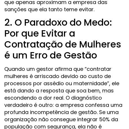
que apenas aproximam a empresa das
sanções que ela tanto teme evitar.
2. O Paradoxo do Medo:
Por que Evitar a
Contratação de Mulheres
é um Erro de Gestão
Quando um gestor afirma que “contratar
mulheres é arriscado devido ao custo de
processos por assédio ou maternidade”, ele
está dando a resposta que soa bem, mas
escondendo a dor real. O diagnóstico
verdadeiro é outro: a empresa confessa uma
profunda incompetência de gestão. Se uma
organização não consegue integrar 50% da
população com segurança, ela não é