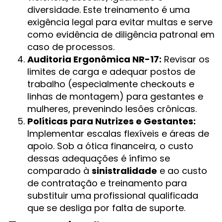
diversidade. Este treinamento é uma
exigência legal para evitar multas e serve
como evidência de diligência patronal em
caso de processos.
Auditoria Ergonômica NR-17:
Revisar os
limites de carga e adequar postos de
trabalho (especialmente checkouts e
linhas de montagem) para gestantes e
mulheres, prevenindo lesões crônicas.
Políticas para Nutrizes e Gestantes:
Implementar escalas flexíveis e áreas de
apoio. Sob a ótica financeira, o custo
dessas adequações é ínfimo se
comparado à
sinistralidade
e ao custo
de contratação e treinamento para
substituir uma profissional qualificada
que se desliga por falta de suporte.