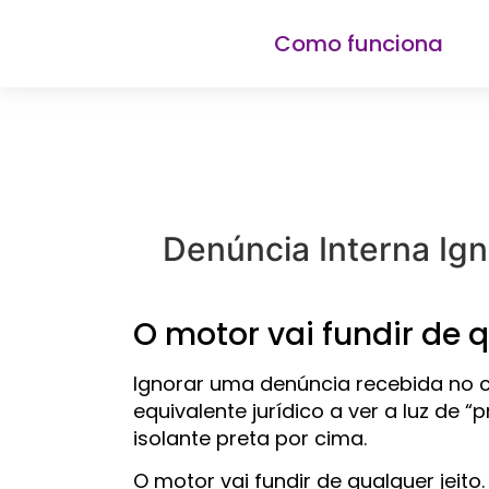
Como funciona
Denúncia Interna Ig
O motor vai fundir de q
Ignorar uma denúncia recebida no c
equivalente jurídico a ver a luz de 
isolante preta por cima.
O motor vai fundir de qualquer jeito