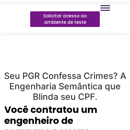
Solicitar acesso ao
ambiente de teste
Seu PGR Confessa Crimes? A
Engenharia Semântica que
Blinda seu CPF.
Você contratou um
engenheiro de